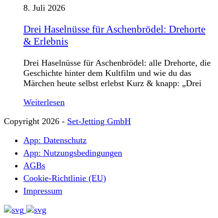
8. Juli 2026
Drei Haselnüsse für Aschenbrödel: Drehorte
& Erlebnis
Drei Haselnüsse für Aschenbrödel: alle Drehorte, die
Geschichte hinter dem Kultfilm und wie du das
Märchen heute selbst erlebst Kurz & knapp: „Drei
Weiterlesen
Copyright 2026 -
Set-Jetting GmbH
App: Datenschutz
App: Nutzungsbedingungen
AGBs
Cookie-Richtlinie (EU)
Impressum