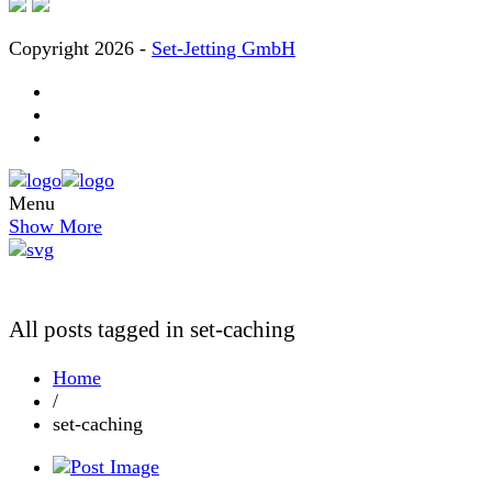
Copyright 2026 -
Set-Jetting GmbH
Menu
Show More
All posts tagged in set-caching
Home
/
set-caching