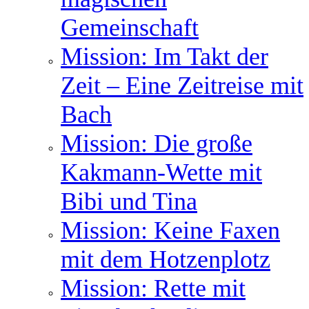
Gemeinschaft
Mission: Im Takt der
Zeit – Eine Zeitreise mit
Bach
Mission: Die große
Kakmann-Wette mit
Bibi und Tina
Mission: Keine Faxen
mit dem Hotzenplotz
Mission: Rette mit