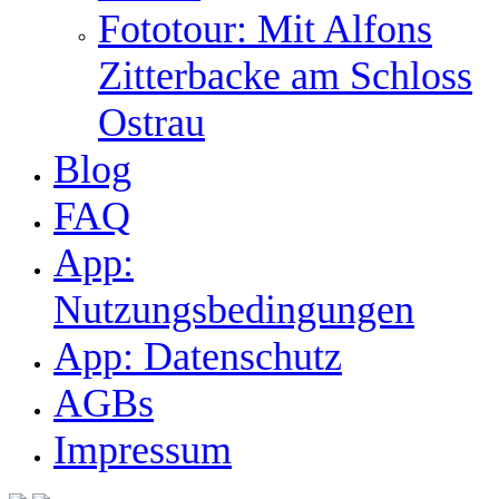
Fototour: Mit Alfons
Zitterbacke am Schloss
Ostrau
Blog
FAQ
App:
Nutzungsbedingungen
App: Datenschutz
AGBs
Impressum