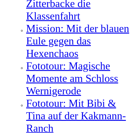
Zitterbacke die
Klassenfahrt
Mission: Mit der blauen
Eule gegen das
Hexenchaos
Fototour: Magische
Momente am Schloss
Wernigerode
Fototour: Mit Bibi &
Tina auf der Kakmann-
Ranch