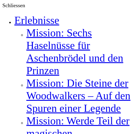
Schliessen
Erlebnisse
Mission: Sechs
Haselnüsse für
Aschenbrödel und den
Prinzen
Mission: Die Steine der
Woodwalkers – Auf den
Spuren einer Legende
Mission: Werde Teil der
magischen